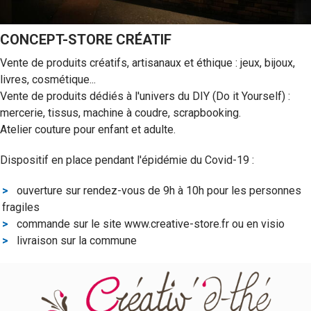
CONCEPT-STORE CRÉATIF
Vente de produits créatifs, artisanaux et éthique : jeux, bijoux,
livres, cosmétique...
Vente de produits dédiés à l'univers du DIY (Do it Yourself) :
mercerie, tissus, machine à coudre, scrapbooking.
Atelier couture pour enfant et adulte.
Dispositif en place pendant l'épidémie du Covid-19 :
ouverture sur rendez-vous de 9h à 10h pour les personnes
fragiles
commande sur le site www.creative-store.fr ou en visio
livraison sur la commune