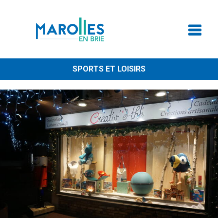
SPORTS ET LOISIRS