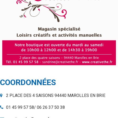
COORDONNÉES
2 PLACE DES 4 SAISONS 94440 MAROLLES EN BRIE
01 45 99 57 58/ 06 26 37 50 38