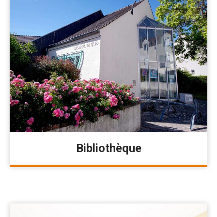
Bibliothèque