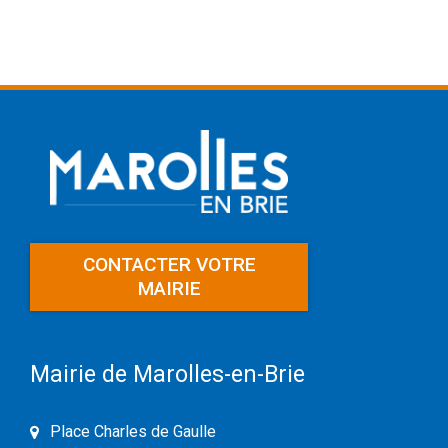
CONTACTER VOTRE
MAIRIE
Mairie de Marolles-en-Brie
Place Charles de Gaulle