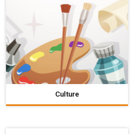
Culture