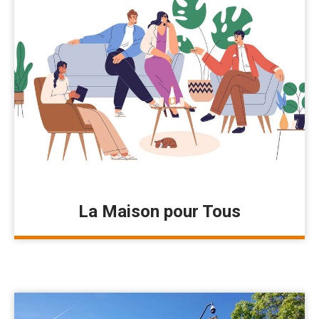
La Maison pour Tous