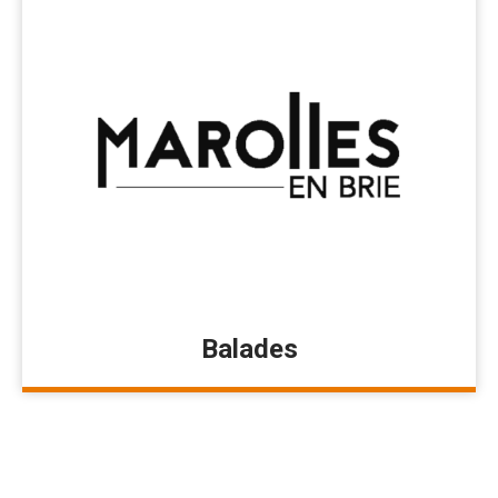
Balades