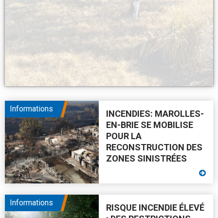
Informations
INCENDIES: MAROLLES-
EN-BRIE SE MOBILISE
POUR LA
RECONSTRUCTION DES
ZONES SINISTRÉES
Informations
RISQUE INCENDIE ÉLEVÉ