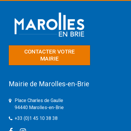
CONTACTER VOTRE
MAIRIE
Mairie de Marolles-en-Brie
Place Charles de Gaulle
94440 Marolles-en-Brie
+33 (0)1 45 10 38 38
Facebook
Instagram