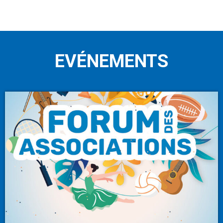
EVÉNEMENTS