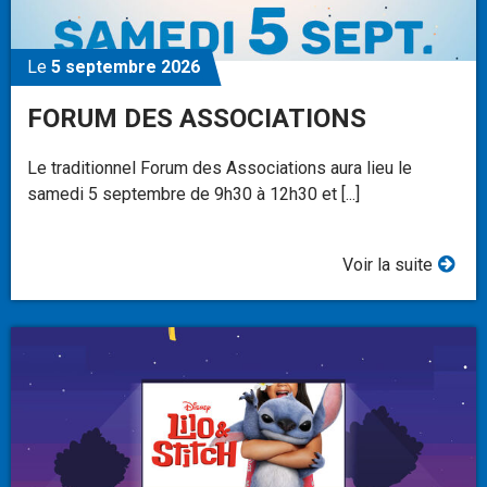
Le
5 septembre 2026
FORUM DES ASSOCIATIONS
Le traditionnel Forum des Associations aura lieu le
samedi 5 septembre de 9h30 à 12h30 et [...]
Voir la suite