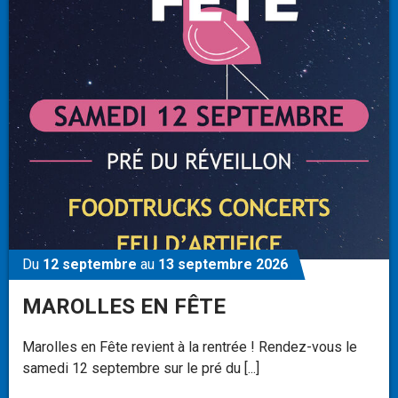
Du
12 septembre
au
13 septembre 2026
MAROLLES EN FÊTE
Marolles en Fête revient à la rentrée ! Rendez-vous le
samedi 12 septembre sur le pré du [...]