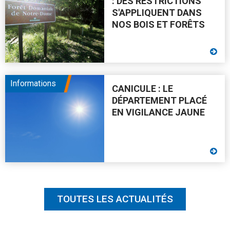
: DES RESTRICTIONS
S'APPLIQUENT DANS
NOS BOIS ET FORÊTS
Informations
CANICULE : LE
DÉPARTEMENT PLACÉ
EN VIGILANCE JAUNE
TOUTES LES ACTUALITÉS