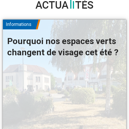
ACTUALITÉS
Informations
Pourquoi nos espaces verts
changent de visage cet été ?