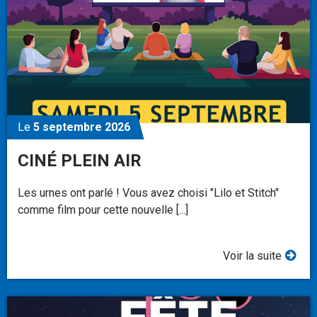
Le
5 septembre 2026
CINÉ PLEIN AIR
Les urnes ont parlé ! Vous avez choisi "Lilo et Stitch"
comme film pour cette nouvelle [...]
Voir la suite