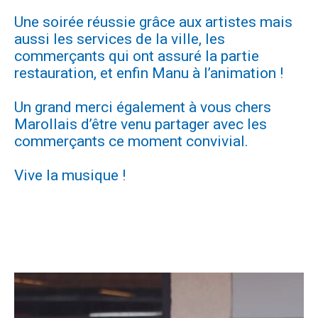
Une soirée réussie grâce aux artistes mais
aussi les services de la ville, les
commerçants qui ont assuré la partie
restauration, et enfin Manu à l’animation !
Un grand merci également à vous chers
Marollais d’être venu partager avec les
commerçants ce moment convivial.
Vive la musique !