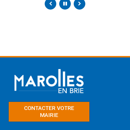
Précédent
Pause
Suivant
CONTACTER VOTRE
MAIRIE