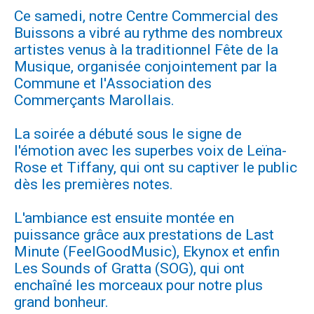
Ce samedi, notre Centre Commercial des
Buissons a vibré au rythme des nombreux
artistes venus à la traditionnel Fête de la
Musique, organisée conjointement par la
Commune et l'Association des
Commerçants Marollais.
La soirée a débuté sous le signe de
l'émotion avec les superbes voix de Leïna-
Rose et Tiffany, qui ont su captiver le public
dès les premières notes.
L'ambiance est ensuite montée en
puissance grâce aux prestations de Last
Minute (FeelGoodMusic), Ekynox et enfin
Les Sounds of Gratta (SOG), qui ont
enchaîné les morceaux pour notre plus
grand bonheur.