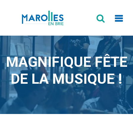
Formulaire
de
recherche
MAGNIFIQUE FÊTE
DE LA MUSIQUE !