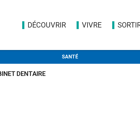
DÉCOUVRIR
VIVRE
SORTI
SANTÉ
INET DENTAIRE