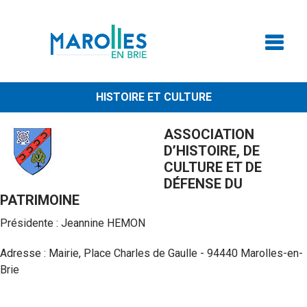
HISTOIRE ET CULTURE
ASSOCIATION
D’HISTOIRE, DE
CULTURE ET DE
DÉFENSE DU
PATRIMOINE
Présidente : Jeannine HEMON
Adresse : Mairie, Place Charles de Gaulle - 94440 Marolles-en-
Brie