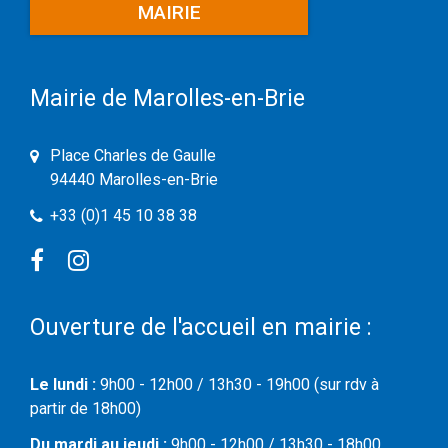
MAIRIE
Mairie de Marolles-en-Brie
Place Charles de Gaulle
94440 Marolles-en-Brie
+33 (0)1 45 10 38 38
Facebook
Instagram
Ouverture de l'accueil en mairie :
Le lundi :
9h00 - 12h00 / 13h30 - 19h00 (sur rdv à
partir de 18h00)
Du mardi au jeudi :
9h00 - 12h00 / 13h30 - 18h00