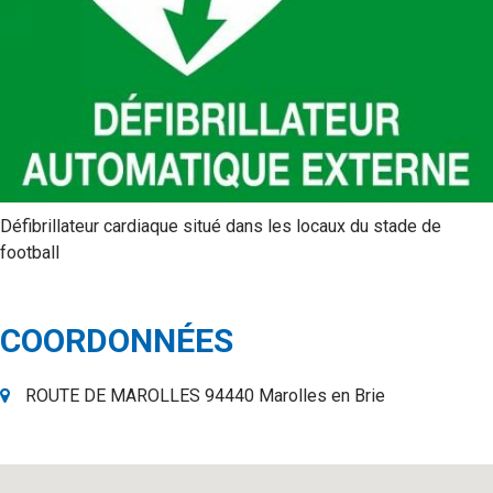
Défibrillateur cardiaque situé dans les locaux du stade de
football
COORDONNÉES
ROUTE DE MAROLLES 94440 Marolles en Brie