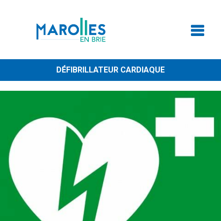
DÉFIBRILLATEUR CARDIAQUE