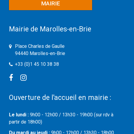
MAIRIE
Mairie de Marolles-en-Brie
Place Charles de Gaulle
94440 Marolles-en-Brie
+33 (0)1 45 10 38 38
Facebook
Instagram
Ouverture de l'accueil en mairie :
Le lundi :
9h00 - 12h00 / 13h30 - 19h00 (sur rdv à
partir de 18h00)
Du mardi au jeudi :
9h00 - 12h00 / 13h30 - 18h00