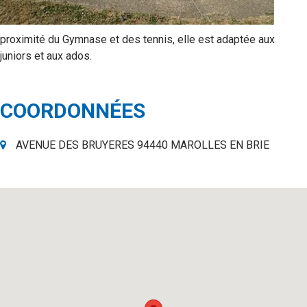
proximité du Gymnase et des tennis, elle est adaptée aux
juniors et aux ados.
COORDONNÉES
AVENUE DES BRUYERES 94440 MAROLLES EN BRIE