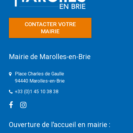
CONTACTER VOTRE
MAIRIE
Mairie de Marolles-en-Brie
Place Charles de Gaulle
94440 Marolles-en-Brie
+33 (0)1 45 10 38 38
Facebook
Instagram
Ouverture de l'accueil en mairie :