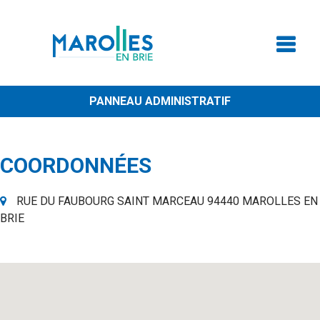
PANNEAU ADMINISTRATIF
COORDONNÉES
RUE DU FAUBOURG SAINT MARCEAU 94440 MAROLLES EN
BRIE