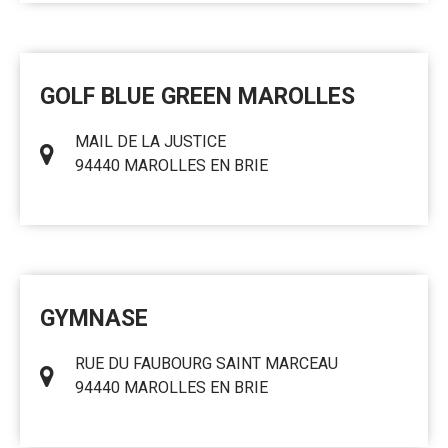
GOLF BLUE GREEN MAROLLES
MAIL DE LA JUSTICE
94440 MAROLLES EN BRIE
GYMNASE
RUE DU FAUBOURG SAINT MARCEAU
94440 MAROLLES EN BRIE