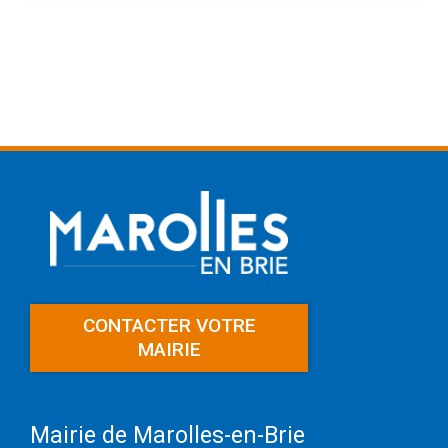
CONTACTER VOTRE
MAIRIE
Mairie de Marolles-en-Brie