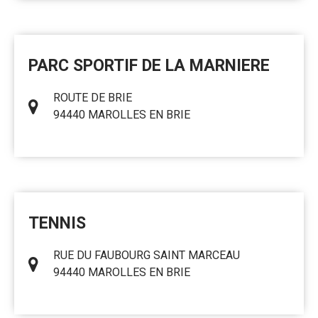
PARC SPORTIF DE LA MARNIERE
ROUTE DE BRIE
94440 MAROLLES EN BRIE
TENNIS
RUE DU FAUBOURG SAINT MARCEAU
94440 MAROLLES EN BRIE