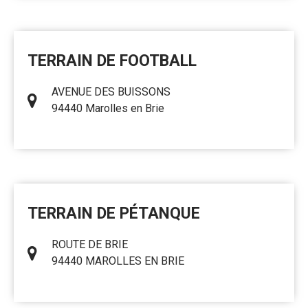
TERRAIN DE FOOTBALL
AVENUE DES BUISSONS
94440 Marolles en Brie
TERRAIN DE PÉTANQUE
ROUTE DE BRIE
94440 MAROLLES EN BRIE