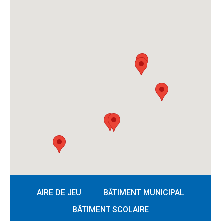
AIRE DE JEU
BÂTIMENT MUNICIPAL
BÂTIMENT SCOLAIRE