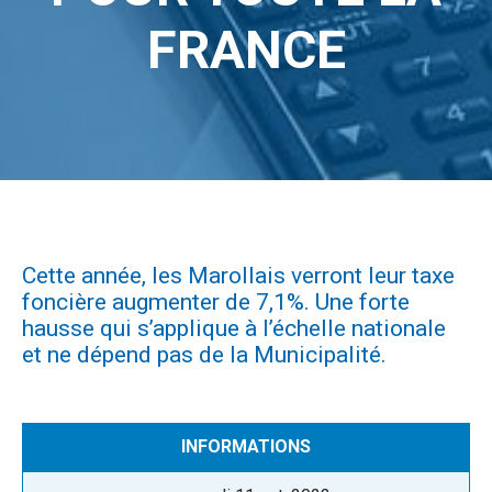
FRANCE
Cette année, les Marollais verront leur taxe
foncière augmenter de 7,1%. Une forte
hausse qui s’applique à l’échelle nationale
et ne dépend pas de la Municipalité.
CATÉGORIE :
INFORMATIONS