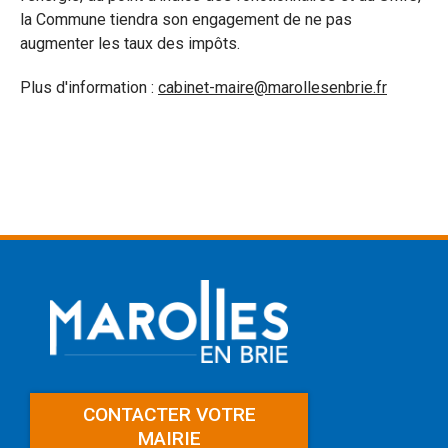
la Commune tiendra son engagement de ne pas
augmenter les taux des impôts.
Plus d'information :
cabinet-maire@marollesenbrie.fr
CONTACTER VOTRE
MAIRIE