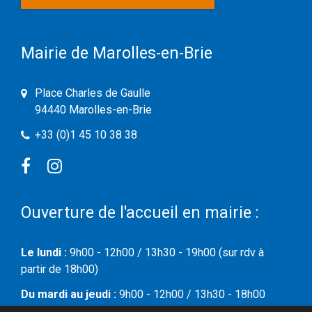
Mairie de Marolles-en-Brie
Place Charles de Gaulle
94440 Marolles-en-Brie
+33 (0)1 45 10 38 38
Facebook
Instagram
Ouverture de l'accueil en mairie :
Le lundi :
9h00 - 12h00 / 13h30 - 19h00 (sur rdv à
partir de 18h00)
Du mardi au jeudi :
9h00 - 12h00 / 13h30 - 18h00