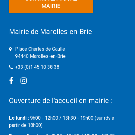
MAIRIE
Mairie de Marolles-en-Brie
Place Charles de Gaulle
94440 Marolles-en-Brie
+33 (0)1 45 10 38 38
Facebook
Instagram
Ouverture de l'accueil en mairie :
Le lundi :
9h00 - 12h00 / 13h30 - 19h00 (sur rdv à
partir de 18h00)