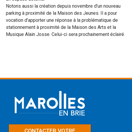
Notons aussi la création depuis novembre d’un nouveau
parking à proximité de la Maison des Jeunes. Il a pour
vocation d’apporter une réponse à la problématique de
stationnement à proximité de la Maison des Arts et la
Musique Alain Josse. Celui-ci sera prochainement éclairé.
CONTACTER VOTRE