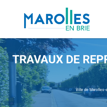
TRAVAUX DE REPR
Ville de Marolles-