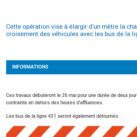
Cette opération vise à élargir d’un mètre la ch
croisement des véhicules avec les bus de la li
INFORMATIONS
Ces travaux débuteront le 26 mai pour une durée de deux jours
contrainte en dehors des heures d’affluences.
Les bus de la ligne 431 seront également détournés.