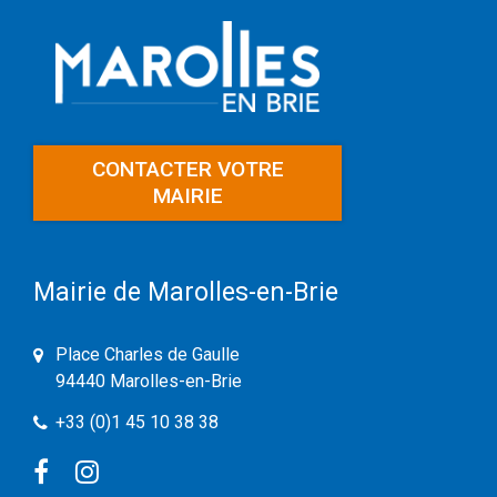
CONTACTER VOTRE
MAIRIE
Mairie de Marolles-en-Brie
Place Charles de Gaulle
94440 Marolles-en-Brie
+33 (0)1 45 10 38 38
Facebook
Instagram