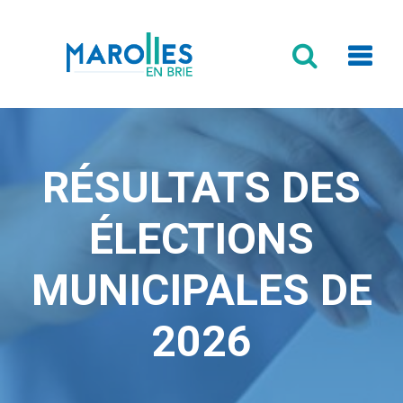
Formulaire
de
recherche
RÉSULTATS DES
ÉLECTIONS
MUNICIPALES DE
2026