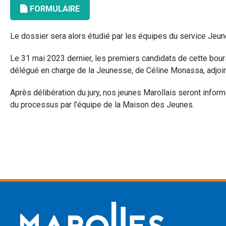
FORMULAIRE
Le dossier sera alors étudié par les équipes du service Jeune
Le 31 mai 2023 dernier, les premiers candidats de cette bou
délégué en charge de la Jeunesse, de Céline Monassa, adjo
Après délibération du jury, nos jeunes Marollais seront inform
du processus par l’équipe de la Maison des Jeunes.