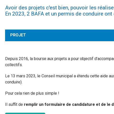
Avoir des projets c'est bien, pouvoir les réalise
En 2023, 2 BAFA et un permis de conduire ont 
PROJET
Depuis 2016, la bourse aux projets a pour objectif d’accompag
collectifs.
Le 13 mars 2023, le Conseil municipal a étendu cette aide au
conduire).
Pour cela rien de plus simple !
Il suffit de
remplir un formulaire de candidature et de le