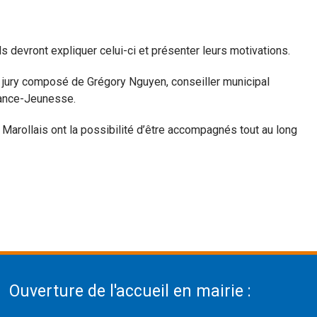
 devront expliquer celui-ci et présenter leurs motivations.
e jury composé de Grégory Nguyen, conseiller municipal
fance-Jeunesse.
 Marollais ont la possibilité d’être accompagnés tout au long
Ouverture de l'accueil en mairie :