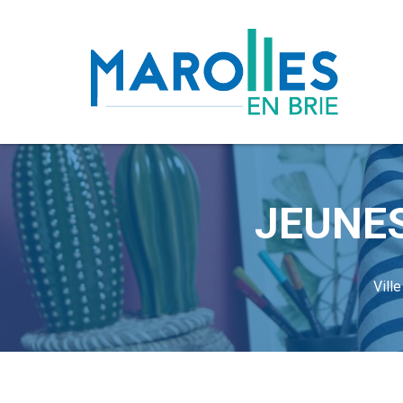
JEUNES
Vill