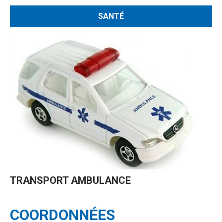
SANTÉ
TRANSPORT AMBULANCE
COORDONNÉES