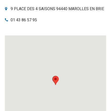
9 PLACE DES 4 SAISONS 94440 MAROLLES EN BRIE
01 43 86 57 95