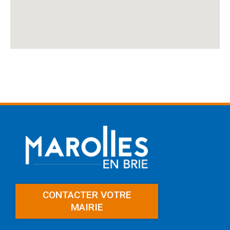
CONTACTER VOTRE
MAIRIE