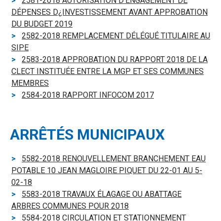
2581-2018 AUTORISATION D'ENGAGEMENT DE
DÉPENSES D¿INVESTISSEMENT AVANT APPROBATION
DU BUDGET 2019
2582-2018 REMPLACEMENT DÉLÉGUÉ TITULAIRE AU
SIPE
2583-2018 APPROBATION DU RAPPORT 2018 DE LA
CLECT INSTITUÉE ENTRE LA MGP ET SES COMMUNES
MEMBRES
2584-2018 RAPPORT INFOCOM 2017
ARRÊTÉS MUNICIPAUX
5582-2018 RENOUVELLEMENT BRANCHEMENT EAU
POTABLE 10 JEAN MAGLOIRE PIQUET DU 22-01 AU 5-
02-18
5583-2018 TRAVAUX ÉLAGAGE OU ABATTAGE
ARBRES COMMUNES POUR 2018
5584-2018 CIRCULATION ET STATIONNEMENT