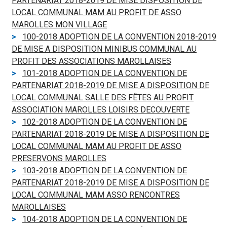
PARTENARIAT 2018-2019 DE MISE DISPOSITION DE
LOCAL COMMUNAL MAM AU PROFIT DE ASSO
MAROLLES MON VILLAGE
100-2018 ADOPTION DE LA CONVENTION 2018-2019
DE MISE A DISPOSITION MINIBUS COMMUNAL AU
PROFIT DES ASSOCIATIONS MAROLLAISES
101-2018 ADOPTION DE LA CONVENTION DE
PARTENARIAT 2018-2019 DE MISE A DISPOSITION DE
LOCAL COMMUNAL SALLE DES FÊTES AU PROFIT
ASSOCIATION MAROLLES LOISIRS DECOUVERTE
102-2018 ADOPTION DE LA CONVENTION DE
PARTENARIAT 2018-2019 DE MISE A DISPOSITION DE
LOCAL COMMUNAL MAM AU PROFIT DE ASSO
PRESERVONS MAROLLES
103-2018 ADOPTION DE LA CONVENTION DE
PARTENARIAT 2018-2019 DE MISE A DISPOSITION DE
LOCAL COMMUNAL MAM ASSO RENCONTRES
MAROLLAISES
104-2018 ADOPTION DE LA CONVENTION DE