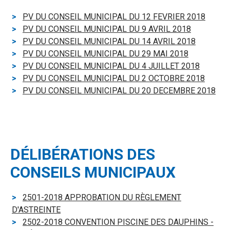
PV DU CONSEIL MUNICIPAL DU 12 FEVRIER 2018
PV DU CONSEIL MUNICIPAL DU 9 AVRIL 2018
PV DU CONSEIL MUNICIPAL DU 14 AVRIL 2018
PV DU CONSEIL MUNICIPAL DU 29 MAI 2018
PV DU CONSEIL MUNICIPAL DU 4 JUILLET 2018
PV DU CONSEIL MUNICIPAL DU 2 OCTOBRE 2018
PV DU CONSEIL MUNICIPAL DU 20 DECEMBRE 2018
DÉLIBÉRATIONS DES
CONSEILS MUNICIPAUX
2501-2018 APPROBATION DU RÈGLEMENT
D'ASTREINTE
2502-2018 CONVENTION PISCINE DES DAUPHINS -