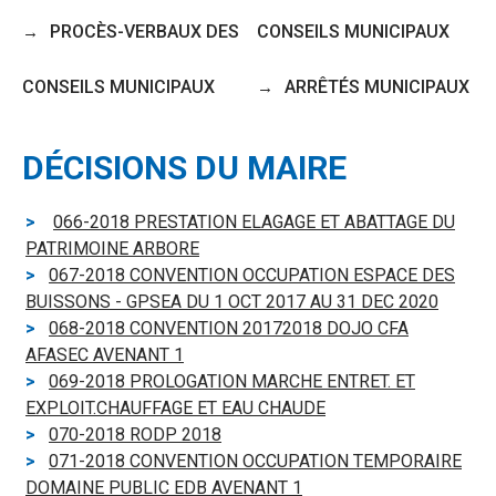
PROCÈS-VERBAUX DES
CONSEILS MUNICIPAUX
CONSEILS MUNICIPAUX
ARRÊTÉS MUNICIPAUX
DÉCISIONS DU MAIRE
066-2018 PRESTATION ELAGAGE ET ABATTAGE DU
PATRIMOINE ARBORE
067-2018 CONVENTION OCCUPATION ESPACE DES
BUISSONS - GPSEA DU 1 OCT 2017 AU 31 DEC 2020
068-2018 CONVENTION 20172018 DOJO CFA
AFASEC AVENANT 1
069-2018 PROLOGATION MARCHE ENTRET. ET
EXPLOIT.CHAUFFAGE ET EAU CHAUDE
070-2018 RODP 2018
071-2018 CONVENTION OCCUPATION TEMPORAIRE
DOMAINE PUBLIC EDB AVENANT 1