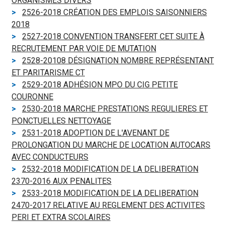
ORGANISMES DIVERS
2526-2018 CRÉATION DES EMPLOIS SAISONNIERS
2018
2527-2018 CONVENTION TRANSFERT CET SUITE À
RECRUTEMENT PAR VOIE DE MUTATION
2528-20108 DÉSIGNATION NOMBRE REPRÉSENTANT
ET PARITARISME CT
2529-2018 ADHÉSION MPO DU CIG PETITE
COURONNE
2530-2018 MARCHE PRESTATIONS REGULIERES ET
PONCTUELLES NETTOYAGE
2531-2018 ADOPTION DE L'AVENANT DE
PROLONGATION DU MARCHE DE LOCATION AUTOCARS
AVEC CONDUCTEURS
2532-2018 MODIFICATION DE LA DELIBERATION
2370-2016 AUX PENALITES
2533-2018 MODIFICATION DE LA DELIBERATION
2470-2017 RELATIVE AU REGLEMENT DES ACTIVITES
PERI ET EXTRA SCOLAIRES