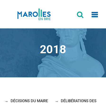
Formulaire
de
recherche
2018
DÉCISIONS DU MAIRE
DÉLIBÉRATIONS DES