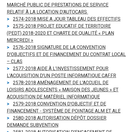
MARCHÉ PUBLIC DE PRESTATIONS DE SERVICE
RELATIF À LA LOCATION D'AUTOCARS
2574-2018 MISE A JOUR TABLEAU DES EFFECTIFS
2575-2018 PROJET EDUCATIF DE TERRITOIRE
(PEDT) 2018-2020 ET CHARTE DE QUALITÉ « PLAN
MERCREDI »
2576-2018 SIGNATURE DE LA CONVENTION
D'OBJECTIFS ET DE FINANCEMENT DU CONTRAT LOCAL
– CLAS
2577-2018 AIDE À L’INVESTISSEMENT POUR
L’ACQUISITION D’UN POSTE INFORMATIQUE CAF.FR
2578-2018 AMÉNAGEMENT DE L'ACCUEIL DE
LOISIRS ADOLESCENTS « MAISON DES JEUNES » ET
ACQUISITION DE MATÉRIEL INFORMATIQUE
2579-2018 CONVENTION D'OBJECTIF ET DE
FINANCEMENT - SYSTÈME DE POINTAGE ALM ET ALE
2580-2018 AUTORISATION DÉPÔT DOSSIER
DEMANDE SUBVENTION