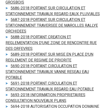
GROSBOIS
5686-2018 PORTANT SUR CIRCULATION ET
STATIONNEMENT TRAVAUX REGARD EAUX PLUVIALES
5687-2018 PORTANT SUR CIRCULATION ET
STATIONNEMENT TRAVERSEE DE MAROLLES RALLYE
ORCHIDEES
5688-2018 PORTANT CREATION ET
REGLEMENTATION D'UNE ZONE DE RENCONTRE RUE
DES ORFEVRES
5689-2018 PORTANT SUR MISE EN PLACE D'UN
REGLEMENT DE REGIME DE PRIORITE
5690-2018 PORTANT CIRCULATION ET
STATIONNEMENT TRAVAUX VANNE RESEAU EAU
POTABLE
5691-2018 PORTANT CIRCULATION ET
STATIONNEMENT TRAVAUX REGARD EAU POTABLE
5693-2018 INFORMATION PROPRIETAIRES
CONSULTATION NOUVEAUX PLANS
5694-2018 AUTORISATION OCCUPATION DOMAINE