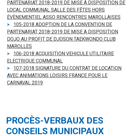
PARTENARIAT 2018-2019 DE MISE À DISPOSITION DE
LOCAL COMMUNAL SALLE DES FÊTES HORS
ÉVÈNEMENTIEL ASSO RENCONTRES MAROLLAISES
105-2018 ADOPTION DE LA CONVENTION DE
PARTENARIAT 2018-2019 DE MISE A DISPOSITION
DOJO AU PROFIT DE DJOSON TAEKWONDO CLUB
MAROLLES
106-2018 ACQUISITION VEHICULE UTILITAIRE
ELECTRIQUE COMMUNAL
107-2018 SIGNATURE DU CONTRAT DE LOCATION
AVEC ANIMATIONS LOISIRS FRANCE POUR LE
CARNAVAL 2019
PROCÈS-VERBAUX DES
CONSEILS MUNICIPAUX