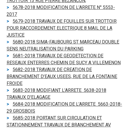
TROTTOIR 13 RUE PIERRE BEZANCON,
5678-2018 MODIFICATION DE L’ARRETE N° 5553-
2017
5679-2018 TRAVAUX DE FOUILLES SUR TROTTOIR
POUR RACCORDEMENT ELECTRIQUE 8 MAIL DE LA
JUSTICE
5680-2018 SIMA-FAUBOURG ST MARCEAU DOUBLE
SENS NEUTRALISATION DU PARKING
5681-2018 TRAVAUX DE GEODETECTION DE
RESEAUX ENTERRES CHEMIN DE SUCY A VILLEMENON
5682-2018 TRAVAUX DE CREATION DE
BRANCHEMENT D’EAUX USEES, RUE DE LA FONTAINE
FROIDE
5683-2018 MODIFIANT L’ARRETE 5638-2018
TRAVAUX D’ELAGAGE
5684-2018 MODIFICATION DE L’ARRETE 5663-2018-
29 GROSBOIS
5685-2018 PORTANT SUR CIRCULATION ET
STATIONNEMENT TRAVAUX DE BRANCHEMENT AV