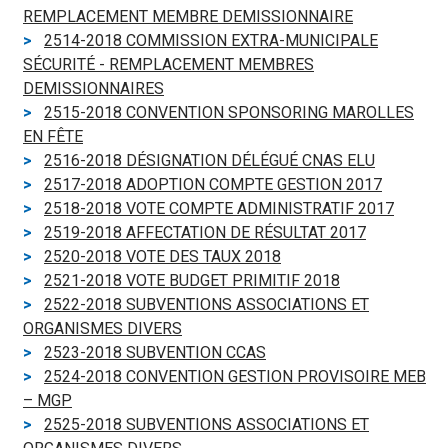
REMPLACEMENT MEMBRE DEMISSIONNAIRE
2514-2018 COMMISSION EXTRA-MUNICIPALE
SÉCURITÉ - REMPLACEMENT MEMBRES
DEMISSIONNAIRES
2515-2018 CONVENTION SPONSORING MAROLLES
EN FÊTE
2516-2018 DÉSIGNATION DÉLÉGUÉ CNAS ELU
2517-2018 ADOPTION COMPTE GESTION 2017
2518-2018 VOTE COMPTE ADMINISTRATIF 2017
2519-2018 AFFECTATION DE RÉSULTAT 2017
2520-2018 VOTE DES TAUX 2018
2521-2018 VOTE BUDGET PRIMITIF 2018
2522-2018 SUBVENTIONS ASSOCIATIONS ET
ORGANISMES DIVERS
2523-2018 SUBVENTION CCAS
2524-2018 CONVENTION GESTION PROVISOIRE MEB
– MGP
2525-2018 SUBVENTIONS ASSOCIATIONS ET