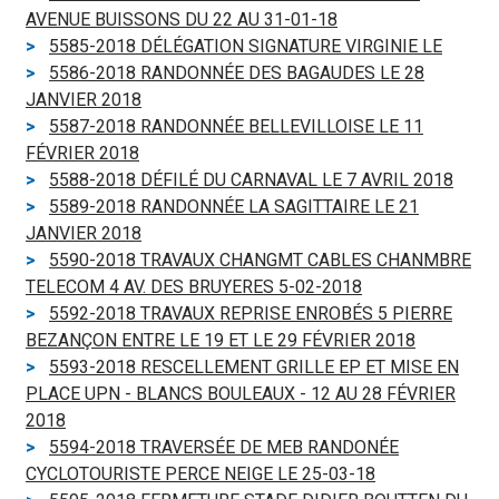
AVENUE BUISSONS DU 22 AU 31-01-18
5585-2018 DÉLÉGATION SIGNATURE VIRGINIE LE
5586-2018 RANDONNÉE DES BAGAUDES LE 28
JANVIER 2018
5587-2018 RANDONNÉE BELLEVILLOISE LE 11
FÉVRIER 2018
5588-2018 DÉFILÉ DU CARNAVAL LE 7 AVRIL 2018
5589-2018 RANDONNÉE LA SAGITTAIRE LE 21
JANVIER 2018
5590-2018 TRAVAUX CHANGMT CABLES CHANMBRE
TELECOM 4 AV. DES BRUYERES 5-02-2018
5592-2018 TRAVAUX REPRISE ENROBÉS 5 PIERRE
BEZANÇON ENTRE LE 19 ET LE 29 FÉVRIER 2018
5593-2018 RESCELLEMENT GRILLE EP ET MISE EN
PLACE UPN - BLANCS BOULEAUX - 12 AU 28 FÉVRIER
2018
5594-2018 TRAVERSÉE DE MEB RANDONÉE
CYCLOTOURISTE PERCE NEIGE LE 25-03-18