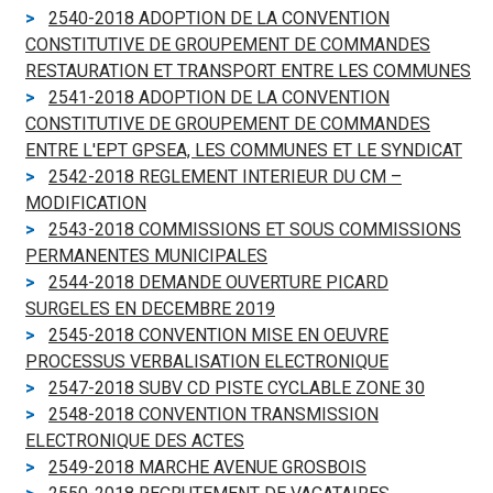
2540-2018 ADOPTION DE LA CONVENTION
CONSTITUTIVE DE GROUPEMENT DE COMMANDES
RESTAURATION ET TRANSPORT ENTRE LES COMMUNES
2541-2018 ADOPTION DE LA CONVENTION
CONSTITUTIVE DE GROUPEMENT DE COMMANDES
ENTRE L'EPT GPSEA, LES COMMUNES ET LE SYNDICAT
2542-2018 REGLEMENT INTERIEUR DU CM –
MODIFICATION
2543-2018 COMMISSIONS ET SOUS COMMISSIONS
PERMANENTES MUNICIPALES
2544-2018 DEMANDE OUVERTURE PICARD
SURGELES EN DECEMBRE 2019
2545-2018 CONVENTION MISE EN OEUVRE
PROCESSUS VERBALISATION ELECTRONIQUE
2547-2018 SUBV CD PISTE CYCLABLE ZONE 30
2548-2018 CONVENTION TRANSMISSION
ELECTRONIQUE DES ACTES
2549-2018 MARCHE AVENUE GROSBOIS