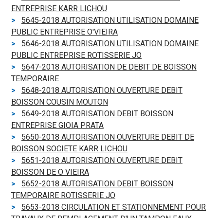
ENTREPRISE KARR LICHOU
5645-2018 AUTORISATION UTILISATION DOMAINE
PUBLIC ENTREPRISE O'VIEIRA
5646-2018 AUTORISATION UTILISATION DOMAINE
PUBLIC ENTREPRISE ROTISSERIE JO
5647-2018 AUTORISATION DE DEBIT DE BOISSON
TEMPORAIRE
5648-2018 AUTORISATION OUVERTURE DEBIT
BOISSON COUSIN MOUTON
5649-2018 AUTORISATION DEBIT BOISSON
ENTREPRISE GIOIA PRATA
5650-2018 AUTORISATION OUVERTURE DEBIT DE
BOISSON SOCIETE KARR LICHOU
5651-2018 AUTORISATION OUVERTURE DEBIT
BOISSON DE O VIEIRA
5652-2018 AUTORISATION DEBIT BOISSON
TEMPORAIRE ROTISSERIE JO
5653-2018 CIRCULATION ET STATIONNEMENT POUR