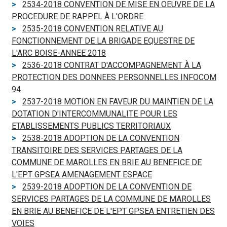
2534-2018 CONVENTION DE MISE EN OEUVRE DE LA
PROCEDURE DE RAPPEL À L'ORDRE
2535-2018 CONVENTION RELATIVE AU
FONCTIONNEMENT DE LA BRIGADE EQUESTRE DE
L'ARC BOISE-ANNEE 2018
2536-2018 CONTRAT D'ACCOMPAGNEMENT À LA
PROTECTION DES DONNEES PERSONNELLES INFOCOM
94
2537-2018 MOTION EN FAVEUR DU MAINTIEN DE LA
DOTATION D'INTERCOMMUNALITE POUR LES
ETABLISSEMENTS PUBLICS TERRITORIAUX
2538-2018 ADOPTION DE LA CONVENTION
TRANSITOIRE DES SERVICES PARTAGES DE LA
COMMUNE DE MAROLLES EN BRIE AU BENEFICE DE
L'EPT GPSEA AMENAGEMENT ESPACE
2539-2018 ADOPTION DE LA CONVENTION DE
SERVICES PARTAGES DE LA COMMUNE DE MAROLLES
EN BRIE AU BENEFICE DE L'EPT GPSEA ENTRETIEN DES
VOIES