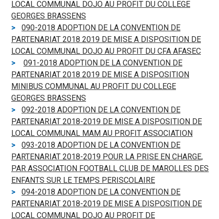
LOCAL COMMUNAL DOJO AU PROFIT DU COLLEGE
GEORGES BRASSENS
090-2018 ADOPTION DE LA CONVENTION DE
PARTENARIAT 2018 2019 DE MISE A DISPOSITION DE
LOCAL COMMUNAL DOJO AU PROFIT DU CFA AFASEC
091-2018 ADOPTION DE LA CONVENTION DE
PARTENARIAT 2018 2019 DE MISE A DISPOSITION
MINIBUS COMMUNAL AU PROFIT DU COLLEGE
GEORGES BRASSENS
092-2018 ADOPTION DE LA CONVENTION DE
PARTENARIAT 2018-2019 DE MISE A DISPOSITION DE
LOCAL COMMUNAL MAM AU PROFIT ASSOCIATION
093-2018 ADOPTION DE LA CONVENTION DE
PARTENARIAT 2018-2019 POUR LA PRISE EN CHARGE,
PAR ASSOCIATION FOOTBALL CLUB DE MAROLLES DES
ENFANTS SUR LE TEMPS PERISCOLAIRE
094-2018 ADOPTION DE LA CONVENTION DE
PARTENARIAT 2018-2019 DE MISE A DISPOSITION DE
LOCAL COMMUNAL DOJO AU PROFIT DE