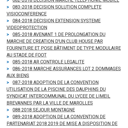
082-2018 DECISION MARCHE TELEPHONIE MOBILE
083-2018 DECISION SOLUTION COMPLETE
VISIOCONFERENCE
084-2018 DECISION EXTENSION SYSTEME
VIDEOPROTECTION
085-2018 AVENANT 1 DE PROLONGATION DU
MARCHE DE CREATION D'UN CLUB HOUSE PAR
FOURNITURE ET POSE BÂTIMENT DE TYPE MODULAIRE
AU STADE DE FOOT
085-2018 AR CONTROLE LEGALITE
086-2018 MARCHE ASSURANCES LOT 2 DOMMAGES
AUX BIENS
087-2018 ADOPTION DE LA CONVENTION
UTILISATION DE LA PISCINE DES DAUPHINS DU
SYNDICAT INTERCOMMUNAL DU LYCEE DE LIMEIL
BREVANNES PAR LA VILLE DE MAROLLES
088 2018 SEJOUR MONTAGNE
089-2018 ADOPTION DE LA CONVENTION DE
PARTENARIAT 2018 2019 DE MISE A DISPOSITION DE