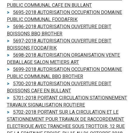
PUBLIC COMMUNAL CAFE EN BULLANT
5695-2018 AUTORISATION OCCUPATION DOMAINE
PUBLIC COMMUNAL FOODAFRIK
5696-2018 AUTORISATION OUVERTURE DEBIT
BOISSONS BBQ BROTHER
5697-2018 AUTORISATION OUVERTURE DEBIT
BOISSONS FOODAFRIK
5698-2018 AUTORISATION ORGANISATION VENTE
DEBALLAGE SALON METIERS ART
5699-2018 AUTORISATION OCCUPATION DOMAINE
PUBLIC COMMUNAL BBQ BROTHER
5700-2018 AUTORISATION OUVERTURE DEBIT
BOISSONS CAFE EN BULLANT
5701-2018 PORTANT CIRCULATION STATIONNEMENT
TRAVAUX SIGNALISATION ROUTIERE
5702-2018 PORTANT SUR LA CIRCULATION ET LE
STATIONNEMENT POUR TRAVAUX DE RACCORDEMENT
ELECTRIQUE AVEC TRANCHEE SOUS TROTTOIR, 12 RUE