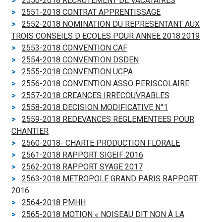
2550-2018 RECRUTEMENT DE VACATAIRES
2551-2018 CONTRAT APPRENTISSAGE
2552-2018 NOMINATION DU REPRESENTANT AUX
TROIS CONSEILS D ECOLES POUR ANNEE 2018.2019
2553-2018 CONVENTION CAF
2554-2018 CONVENTION DSDEN
2555-2018 CONVENTION UCPA
2556-2018 CONVENTION ASSO PERISCOLAIRE
2557-2018 CREANCES IRRECOUVRABLES
2558-2018 DECISION MODIFICATIVE N°1
2559-2018 REDEVANCES REGLEMENTEES POUR
CHANTIER
2560-2018- CHARTE PRODUCTION FLORALE
2561-2018 RAPPORT SIGEIF 2016
2562-2018 RAPPORT SYAGE 2017
2563-2018 METROPOLE GRAND PARIS RAPPORT
2016
2564-2018 PMHH
2565-2018 MOTION « NOISEAU DIT NON À LA