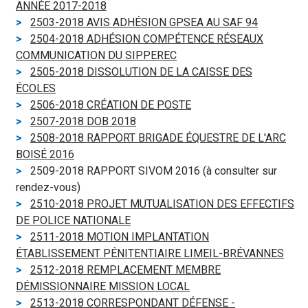
ANNÉE 2017-2018
2503-2018 AVIS ADHÉSION GPSEA AU SAF 94
2504-2018 ADHÉSION COMPÉTENCE RÉSEAUX
COMMUNICATION DU SIPPEREC
2505-2018 DISSOLUTION DE LA CAISSE DES
ÉCOLES
2506-2018 CRÉATION DE POSTE
2507-2018 DOB 2018
2508-2018 RAPPORT BRIGADE ÉQUESTRE DE L'ARC
BOISÉ 2016
2509-2018 RAPPORT SIVOM 2016 (à consulter sur
rendez-vous)
2510-2018 PROJET MUTUALISATION DES EFFECTIFS
DE POLICE NATIONALE
2511-2018 MOTION IMPLANTATION
ÉTABLISSEMENT PÉNITENTIAIRE LIMEIL-BRÉVANNES
2512-2018 REMPLACEMENT MEMBRE
DÉMISSIONNAIRE MISSION LOCAL
2513-2018 CORRESPONDANT DÉFENSE -