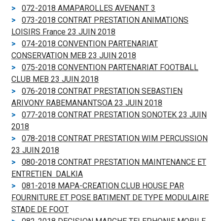
072-2018 AMAPAROLLES AVENANT 3
073-2018 CONTRAT PRESTATION ANIMATIONS
LOISIRS France 23 JUIN 2018
074-2018 CONVENTION PARTENARIAT
CONSERVATION MEB 23 JUIN 2018
075-2018 CONVENTION PARTENARIAT FOOTBALL
CLUB MEB 23 JUIN 2018
076-2018 CONTRAT PRESTATION SEBASTIEN
ARIVONY RABEMANANTSOA 23 JUIN 2018
077-2018 CONTRAT PRESTATION SONOTEK 23 JUIN
2018
078-2018 CONTRAT PRESTATION WIM PERCUSSION
23 JUIN 2018
080-2018 CONTRAT PRESTATION MAINTENANCE ET
ENTRETIEN DALKIA
081-2018 MAPA-CREATION CLUB HOUSE PAR
FOURNITURE ET POSE BATIMENT DE TYPE MODULAIRE
STADE DE FOOT