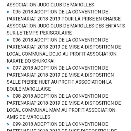
ASSOCIATION JUDO CLUB DE MAROLLES
095-2018 ADOPTION DE LA CONVENTION DE
PARTENARIAT 2018-2019 POUR LA PRISE EN CHARGE
ASSOCIATION JUDO CLUB DE MAROLLES DES ENFANTS
SUR LE TEMPS PERISCOLAIRE
096-2018 ADOPTION DE LA CONVENTION DE
PARTENARIAT 2018-2019 DE MISE A DISPOSITION DE
LOCAL COMMUNAL DOJO AU PROFIT ASSOCIATION
KARATE DO SHUKOKAI
097-2018 ADOPTION DE LA CONVENTION DE
PARTENARIAT 2018-2019 DE MISE A DISPOSITION
SALLE PIERRE HUET AU PROFIT ASSOCIATION LA
BOULE MAROLLAISE
098-2018 ADOPTION DE LA CONVENTION DE
PARTENARIAT 2018-2019 DE MISE A DISPOSITION DE
LOCAL COMMUNAL MAM AU PROFIT ASSOCIATION
AMIS DE MAROLLES
099-2018 ADOPTION DE LA CONVENTION DE