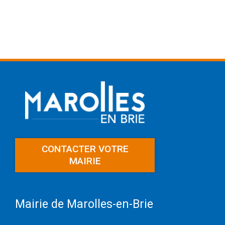
CONTACTER VOTRE
MAIRIE
Mairie de Marolles-en-Brie